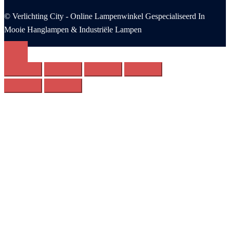
© Verlichting City - Online Lampenwinkel Gespecialiseerd In
Mooie Hanglampen & Industriële Lampen