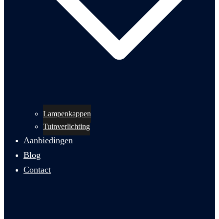
Lampenkappen
Tuinverlichting
Aanbiedingen
Blog
Contact