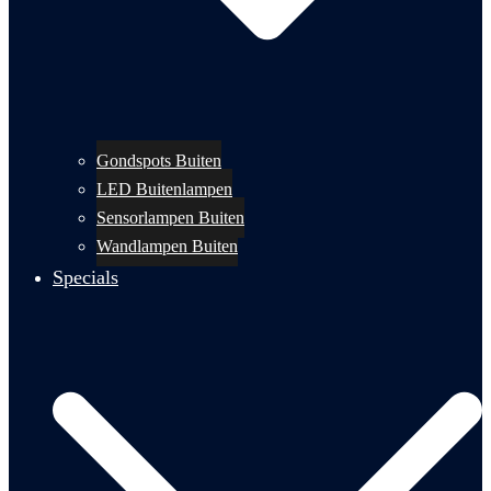
Gondspots Buiten
LED Buitenlampen
Sensorlampen Buiten
Wandlampen Buiten
Specials