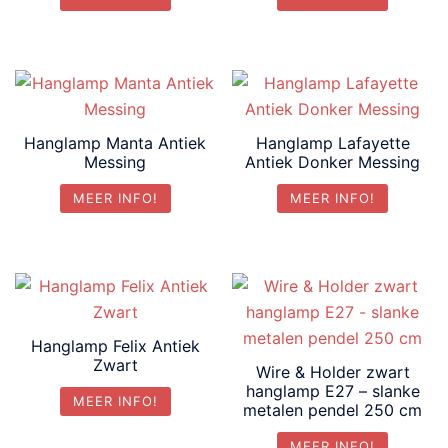
Hanglamp Manta Antiek
Hanglamp Lafayette
Messing
Antiek Donker Messing
MEER INFO!
MEER INFO!
Hanglamp Felix Antiek
Zwart
Wire & Holder zwart
hanglamp E27 – slanke
MEER INFO!
metalen pendel 250 cm
MEER INFO!