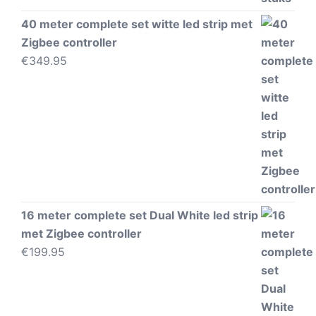
40 meter complete set witte led strip met
Zigbee controller
€
349.95
16 meter complete set Dual White led strip
met Zigbee controller
€
199.95