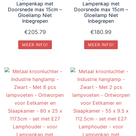
Lampenkap met
Lampenkap met
Doorsnede max 15cm –
Doorsnede max 15cm –
Gloeilamp Niet
Gloeilamp Niet
Inbegrepen
Inbegrepen
€
205.79
€
180.99
MEER INFO!
MEER INFO!