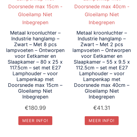
Metaal kroonluchter –
Metaal kroonluchter –
Industrie hanglamp –
Industrie hanglamp –
Zwart – Met 8 pcs
Zwart – Met 2 pcs
lampvoeten – Ontworpen
lampvoeten – Ontworpen
voor Eetkamer en
voor Eetkamer en
Slaapkamer – 80 x 25 x
Slaapkamer – 55 x 9.5 x
117.5cm – set met E27
112.5cm – set met E27
Lamphouder – voor
Lamphouder – voor
Lampenkap met
Lampenkap met
Doorsnede max 15cm –
Doorsnede max 40cm –
Gloeilamp Niet
Gloeilamp Niet
Inbegrepen
Inbegrepen
€
180.99
€
41.31
MEER INFO!
MEER INFO!