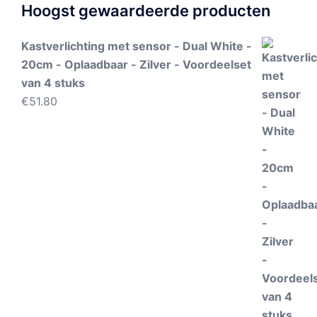
Hoogst gewaardeerde producten
Kastverlichting met sensor - Dual White -
20cm - Oplaadbaar - Zilver - Voordeelset
van 4 stuks
€
51.80