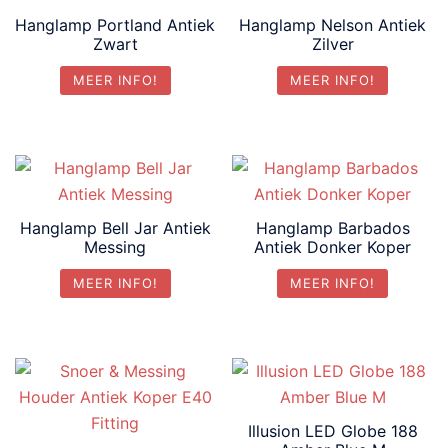
Hanglamp Portland Antiek
Hanglamp Nelson Antiek
Zwart
Zilver
MEER INFO!
MEER INFO!
Hanglamp Bell Jar Antiek
Hanglamp Barbados
Messing
Antiek Donker Koper
MEER INFO!
MEER INFO!
Illusion LED Globe 188