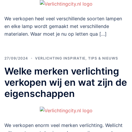
We verkopen heel veel verschillende soorten lampen
en elke lamp wordt gemaakt met verschillende
materialen. Waar moet je nu op letten qua […]
27/09/2024
VERLICHTING INSPIRATIE, TIPS & NIEUWS
Welke merken verlichting
verkopen wij en wat zijn de
eigenschappen
We verkopen enorm veel merken verlichting. Wellicht