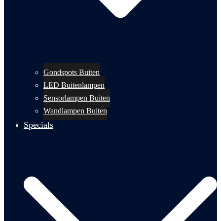
Gondspots Buiten
LED Buitenlampen
Sensorlampen Buiten
Wandlampen Buiten
Specials