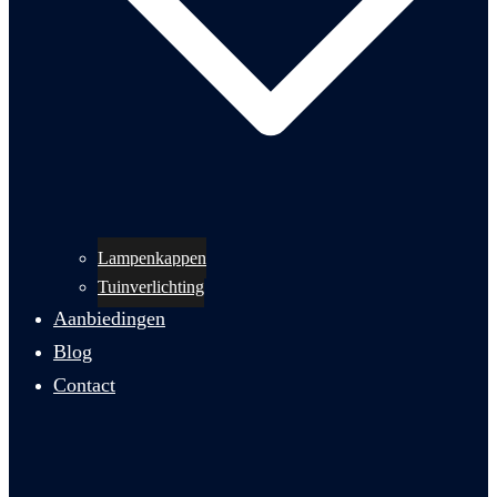
Lampenkappen
Tuinverlichting
Aanbiedingen
Blog
Contact