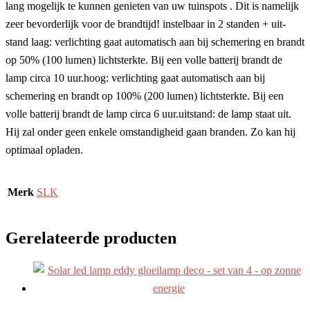
lang mogelijk te kunnen genieten van uw tuinspots . Dit is namelijk
zeer bevorderlijk voor de brandtijd! instelbaar in 2 standen + uit-
stand laag: verlichting gaat automatisch aan bij schemering en brandt
op 50% (100 lumen) lichtsterkte. Bij een volle batterij brandt de
lamp circa 10 uur.hoog: verlichting gaat automatisch aan bij
schemering en brandt op 100% (200 lumen) lichtsterkte. Bij een
volle batterij brandt de lamp circa 6 uur.uitstand: de lamp staat uit.
Hij zal onder geen enkele omstandigheid gaan branden. Zo kan hij
optimaal opladen.
Merk
SLK
Gerelateerde producten