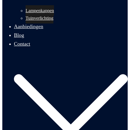
Lampenkappen
Tuinverlichting
Aanbiedingen
Blog
Contact