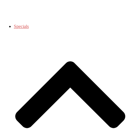
Specials