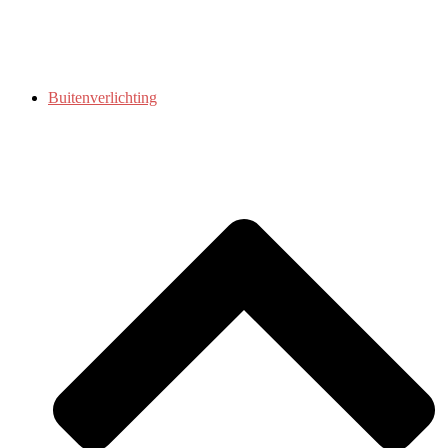
Buitenverlichting