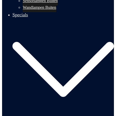
Sensorlampen Buiten
Wandlampen Buiten
Specials