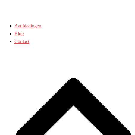
Aanbiedingen
Blog
Contact