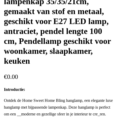
lampenkap 35/35/21cm,
gemaakt van stof en metaal,
geschikt voor E27 LED lamp,
antraciet, pendel lengte 100
cm, Pendellamp geschikt voor
woonkamer, slaapkamer,
keuken
€
0.00
Introductie:
Ontdek de Home Sweet Home Bling hanglamp, een elegante luxe
hanglamp met bijpassende lampenkap. Deze hanglamp is perfect
om een __moderne en gezellige sfeer in je interieur te cre_ren.