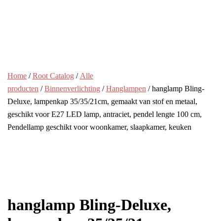
Home
/
Root Catalog
/
Alle
producten
/
Binnenverlichting
/
Hanglampen
/ hanglamp Bling-
Deluxe, lampenkap 35/35/21cm, gemaakt van stof en metaal,
geschikt voor E27 LED lamp, antraciet, pendel lengte 100 cm,
Pendellamp geschikt voor woonkamer, slaapkamer, keuken
hanglamp Bling-Deluxe,