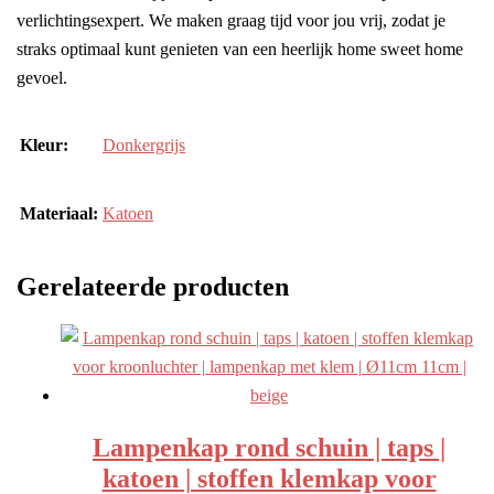
verlichtingsexpert. We maken graag tijd voor jou vrij, zodat je
straks optimaal kunt genieten van een heerlijk home sweet home
gevoel.
Kleur:
Donkergrijs
Materiaal:
Katoen
Gerelateerde producten
Lampenkap rond schuin | taps |
katoen | stoffen klemkap voor