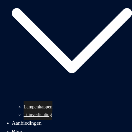
Lampenkappen
Tuinverlichting
Aanbiedingen
Blog