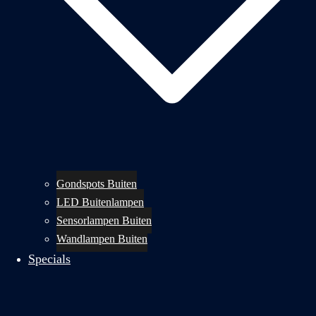
Gondspots Buiten
LED Buitenlampen
Sensorlampen Buiten
Wandlampen Buiten
Specials