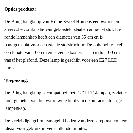
Opties product:
De Bling hanglamp van Home Sweet Home is een warme en
sfeervolle combinatie van geborsteld staal en antraciet stof. De
ronde lampenkap heeft een diameter van 35 cm en is
handgemaakt voor een zachte stofstructuur. De ophanging heeft
een lengte van 100 cm en is verstelbaar van 15 cm tot 100 cm
vanaf het plafond. Deze lamp is geschikt voor een E27 LED
lamp.
Toepassing:
De Bling hanglamp is compatibel met E27 LED-lampen, zodat je
kunt genieten van het warm witte licht van de antracietkleurige
lampenkap.
De veelzijdige gebruiksmogelijkheden van deze lamp maken hem
ideaal voor gebruik in verschillende ruimtes.