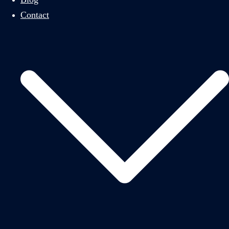
Contact