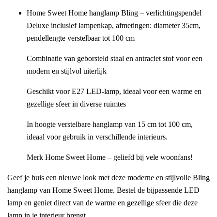
Home Sweet Home hanglamp Bling – verlichtingspendel
Deluxe inclusief lampenkap, afmetingen: diameter 35cm,
pendellengte verstelbaar tot 100 cm
Combinatie van geborsteld staal en antraciet stof voor een
modern en stijlvol uiterlijk
Geschikt voor E27 LED-lamp, ideaal voor een warme en
gezellige sfeer in diverse ruimtes
In hoogte verstelbare hanglamp van 15 cm tot 100 cm,
ideaal voor gebruik in verschillende interieurs.
Merk Home Sweet Home – geliefd bij vele woonfans!
Geef je huis een nieuwe look met deze moderne en stijlvolle Bling
hanglamp van Home Sweet Home. Bestel de bijpassende LED
lamp en geniet direct van de warme en gezellige sfeer die deze
lamp in je interieur brengt.