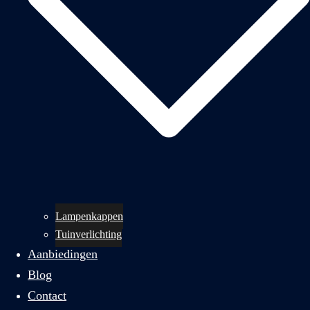
Lampenkappen
Tuinverlichting
Aanbiedingen
Blog
Contact