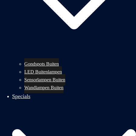
Gondspots Buiten
LED Buitenlampen
Sensorlampen Buiten
Wandlampen Buiten
Specials