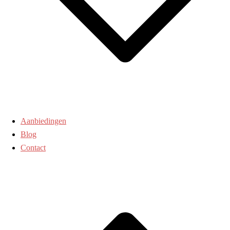
Aanbiedingen
Blog
Contact