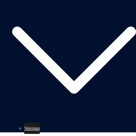
Sitemap