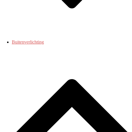
Buitenverlichting