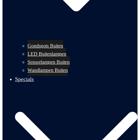
Gondspots Buiten
LED Buitenlampen
Sensorlampen Buiten
Wandlampen Buiten
Specials