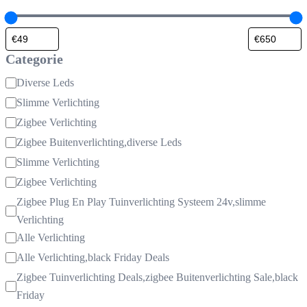
Categorie
Categorie
Diverse Leds
Slimme Verlichting
Zigbee Verlichting
Zigbee Buitenverlichting,diverse Leds
Slimme Verlichting
Zigbee Verlichting
Zigbee Plug En Play Tuinverlichting Systeem 24v,slimme
Verlichting
Alle Verlichting
Alle Verlichting,black Friday Deals
Zigbee Tuinverlichting Deals,zigbee Buitenverlichting Sale,black
Friday