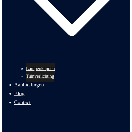
Lampenkappen
Tuinverlichting
Aanbiedingen
Blog
Contact