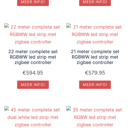
MEER INFO!
MEER INFO!
22 meter complete set
21 meter complete set
RGBWW led strip met
RGBWW led strip met
zigbee controller
zigbee controller
€
594.95
€
579.95
MEER INFO!
MEER INFO!