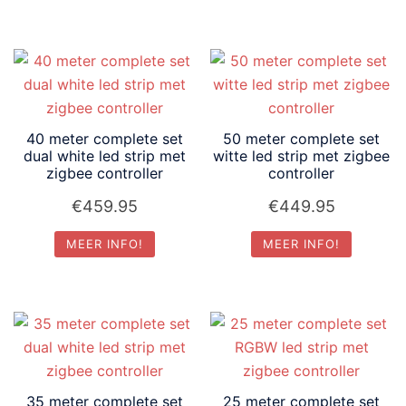
40 meter complete set
50 meter complete set
dual white led strip met
witte led strip met zigbee
zigbee controller
controller
€
459.95
€
449.95
MEER INFO!
MEER INFO!
35 meter complete set
25 meter complete set