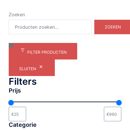
Zoeken
ZOEKEN
FILTER PRODUCTEN
SLUITEN
Filters
Prijs
Categorie