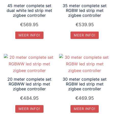
45 meter complete set
35 meter complete set
dual white led strip met
RGBW led strip met
zigbee controller
zigbee controller
€
569.95
€
539.95
MEER INFO!
MEER INFO!
20 meter complete set
30 meter complete set
RGBWW led strip met
RGBW led strip met
zigbee controller
zigbee controller
€
484.95
€
469.95
MEER INFO!
MEER INFO!