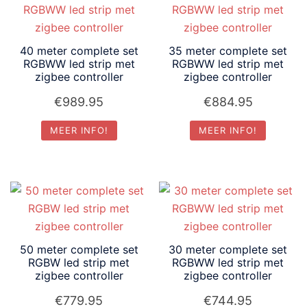
laag
40 meter complete set
35 meter complete set
RGBWW led strip met
RGBWW led strip met
zigbee controller
zigbee controller
€
989.95
€
884.95
MEER INFO!
MEER INFO!
50 meter complete set
30 meter complete set
RGBW led strip met
RGBWW led strip met
zigbee controller
zigbee controller
€
779.95
€
744.95