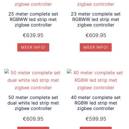
25 meter complete set
23 meter complete set
RGBWW led strip met
RGBWW led strip met
zigbee controller
zigbee controller
€
639.95
€
609.95
MEER INFO!
MEER INFO!
50 meter complete set
40 meter complete set
dual white led strip met
RGBW led strip met
zigbee controller
zigbee controller
€
609.95
€
599.95