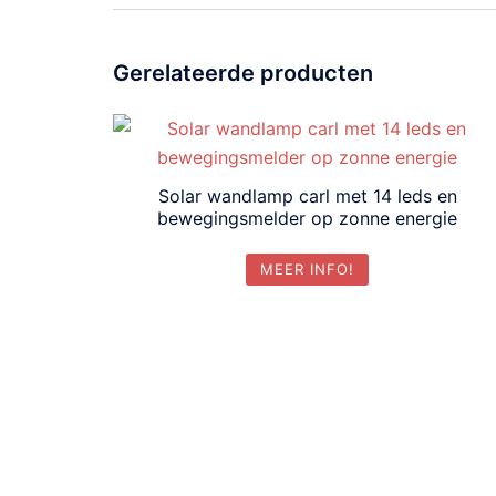
Gerelateerde producten
Solar wandlamp carl met 14 leds en
bewegingsmelder op zonne energie
MEER INFO!