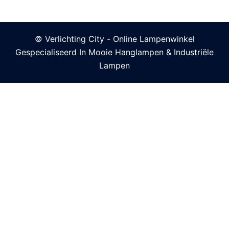
© Verlichting City - Online Lampenwinkel
Gespecialiseerd In Mooie Hanglampen & Industriële
Lampen