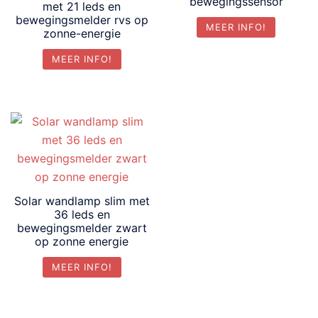
bewegingssensor
met 21 leds en
bewegingsmelder rvs op
MEER INFO!
zonne-energie
MEER INFO!
Solar wandlamp slim met
36 leds en
bewegingsmelder zwart
op zonne energie
MEER INFO!