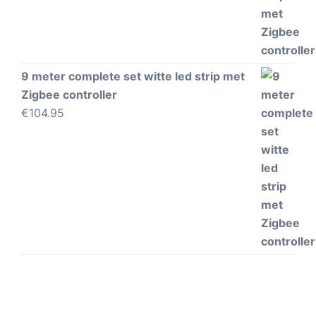
9 meter complete set witte led strip met
Zigbee controller
€
104.95