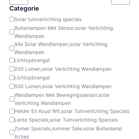
Categorie
Solar tuinverlichting specials
Categorie
Buitenlampen Met Sensor,solar Verlichting
Wandlampen
Alle Solar Wandlampen,solar Verlichting
Wandlampen
Lichtopbrengst
200 Lumen,solar Verlichting Wandlampen
Lichtopbrengst
500 Lumen,solar Verlichting Wandlampen
Wandlampen Met Bewegingssensor,solar
Verlichting Wandlampen
Helder En Koud Wit,solar Tuinverlichting Specials
Lente Specials,solar Tuinverlichting Specials
Zomer Specials,summer Sale,solar Buitenlamp
Acties