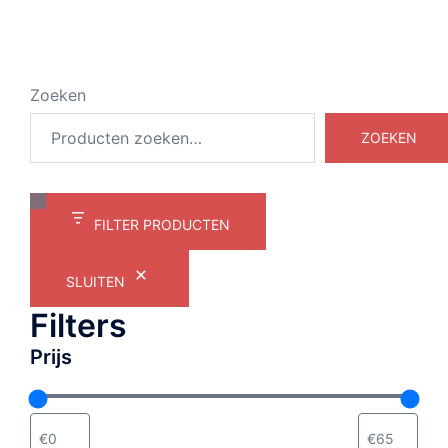
Zoeken
ZOEKEN
FILTER PRODUCTEN
SLUITEN
Filters
Prijs