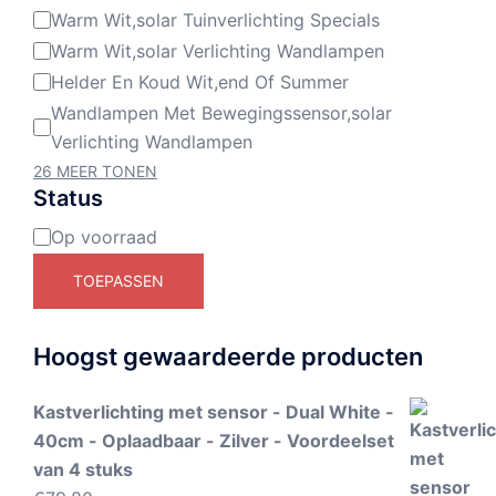
Warm Wit,solar Tuinverlichting Specials
Warm Wit,solar Verlichting Wandlampen
Helder En Koud Wit,end Of Summer
Wandlampen Met Bewegingssensor,solar
Verlichting Wandlampen
26 MEER TONEN
Status
Op voorraad
Beschikbaarheid
TOEPASSEN
Hoogst gewaardeerde producten
Kastverlichting met sensor - Dual White -
40cm - Oplaadbaar - Zilver - Voordeelset
van 4 stuks