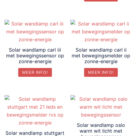
Solar wandlamp carl iii
Solar wandlamp carl ii
met bewegingssensor op
met bewegingsmelder op
zonne-energie
zonne-energie
MEER INFO!
MEER INFO!
Solar wandlamp oslo
warm wit licht met
Solar wandlamp stuttgart