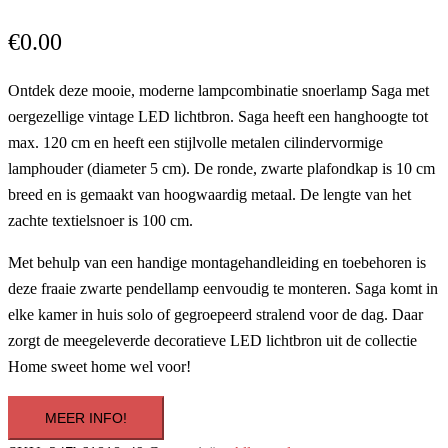
€
0.00
Ontdek deze mooie, moderne lampcombinatie snoerlamp Saga met
oergezellige vintage LED lichtbron. Saga heeft een hanghoogte tot
max. 120 cm en heeft een stijlvolle metalen cilindervormige
lamphouder (diameter 5 cm). De ronde, zwarte plafondkap is 10 cm
breed en is gemaakt van hoogwaardig metaal. De lengte van het
zachte textielsnoer is 100 cm.
Met behulp van een handige montagehandleiding en toebehoren is
deze fraaie zwarte pendellamp eenvoudig te monteren. Saga komt in
elke kamer in huis solo of gegroepeerd stralend voor de dag. Daar
zorgt de meegeleverde decoratieve LED lichtbron uit de collectie
Home sweet home wel voor!
MEER INFO!