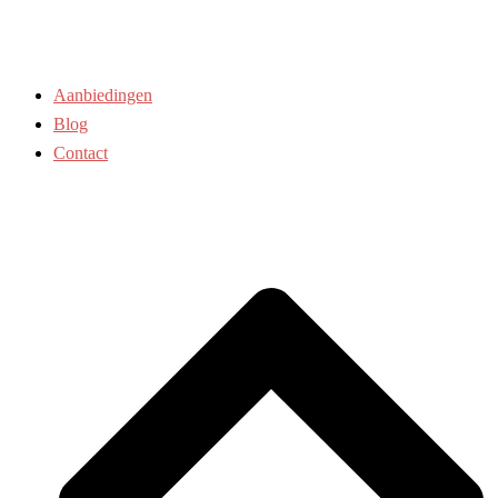
Aanbiedingen
Blog
Contact