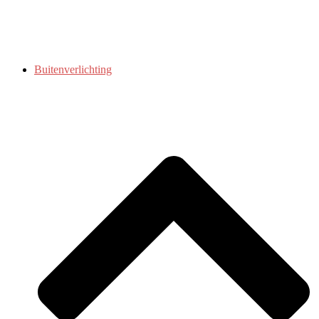
Buitenverlichting