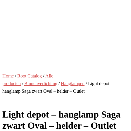
Home
/
Root Catalog
/
Alle
producten
/
Binnenverlichting
/
Hanglampen
/ Light depot –
hanglamp Saga zwart Oval – helder – Outlet
Light depot – hanglamp Saga
zwart Oval – helder – Outlet