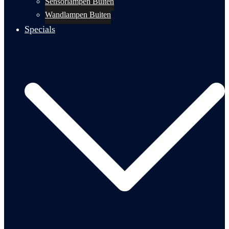
Sensorlampen Buiten
Wandlampen Buiten
Specials