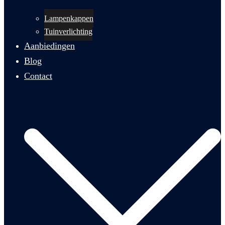
Lampenkappen
Tuinverlichting
Aanbiedingen
Blog
Contact