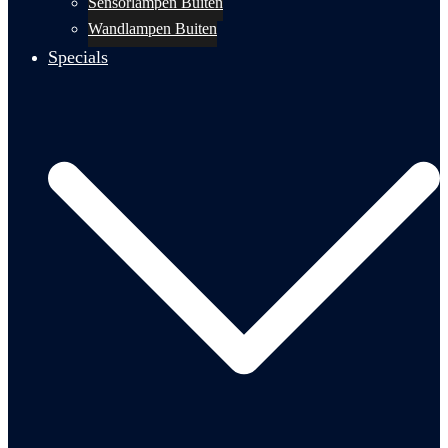
Sensorlampen Buiten
Wandlampen Buiten
Specials