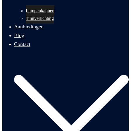
Lampenkappen
Tuinverlichting
Aanbiedingen
Blog
Contact