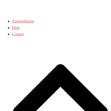
Aanbiedingen
Blog
Contact