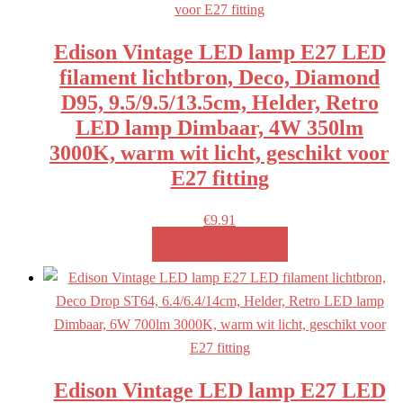
Edison Vintage LED lamp E27 LED
filament lichtbron, Deco, Diamond
D95, 9.5/9.5/13.5cm, Helder, Retro
LED lamp Dimbaar, 4W 350lm
3000K, warm wit licht, geschikt voor
E27 fitting
€
9.91
MEER INFO!
Edison Vintage LED lamp E27 LED