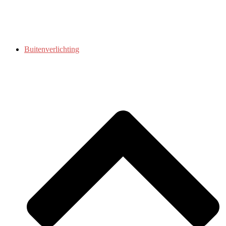
Buitenverlichting