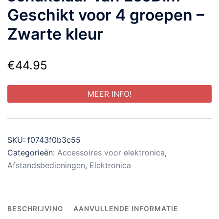
Geschikt voor 4 groepen –
Zwarte kleur
€
44.95
MEER INFO!
SKU:
f0743f0b3c55
Categorieën:
Accessoires voor elektronica
,
Afstandsbedieningen
,
Elektronica
BESCHRIJVING
AANVULLENDE INFORMATIE