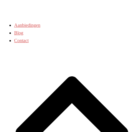
Aanbiedingen
Blog
Contact