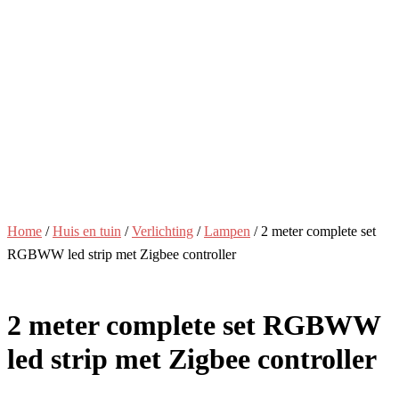
Home
/
Huis en tuin
/
Verlichting
/
Lampen
/ 2 meter complete set
RGBWW led strip met Zigbee controller
2 meter complete set RGBWW
led strip met Zigbee controller