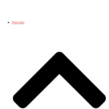
Specials