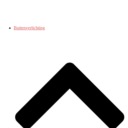
Buitenverlichting