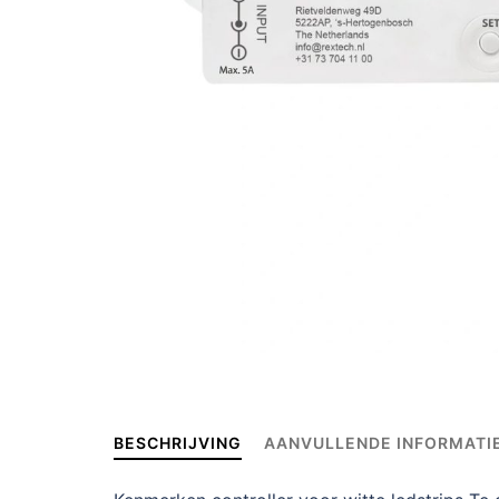
BESCHRIJVING
AANVULLENDE INFORMATI