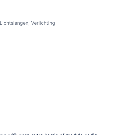
Lichtslangen
,
Verlichting