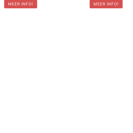
MEER INFO!
MEER INFO!