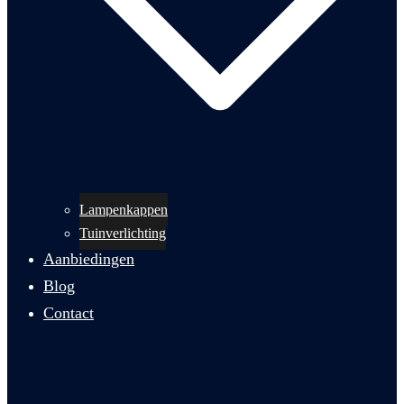
Lampenkappen
Tuinverlichting
Aanbiedingen
Blog
Contact