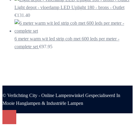
Light depot - vloerlamp LED Uplight 180 - brons - Outlet
€
131.40
6 meter warm wit led strip cob met 600 leds per meter -
complete set
€
97.95
© Verlichting City - Online Lampenwinkel Gespecialiseerd In
Mooie Hanglampen & Industriële Lampen