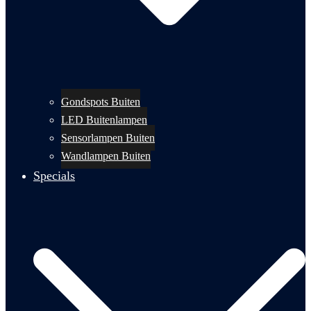
Gondspots Buiten
LED Buitenlampen
Sensorlampen Buiten
Wandlampen Buiten
Specials