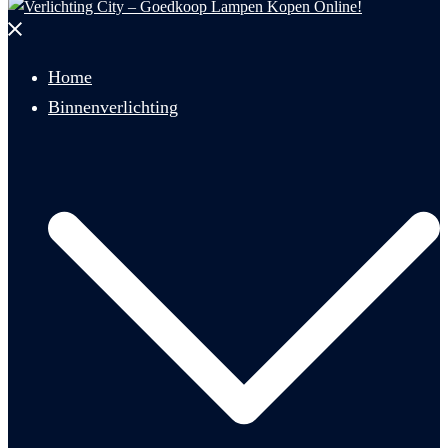
Menu
sluiten
Home
Binnenverlichting