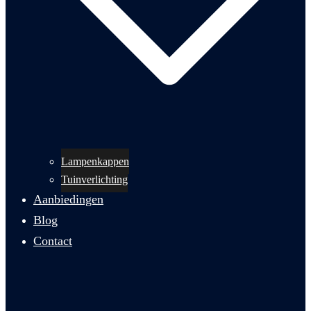
Lampenkappen
Tuinverlichting
Aanbiedingen
Blog
Contact