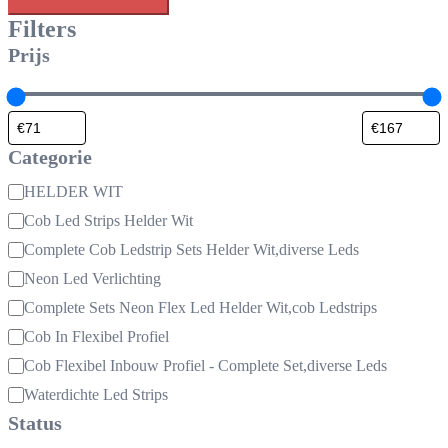
Filters
Prijs
Categorie
Categorie
HELDER WIT
Cob Led Strips Helder Wit
Complete Cob Ledstrip Sets Helder Wit,diverse Leds
Neon Led Verlichting
Complete Sets Neon Flex Led Helder Wit,cob Ledstrips
Cob In Flexibel Profiel
Cob Flexibel Inbouw Profiel - Complete Set,diverse Leds
Waterdichte Led Strips
Status