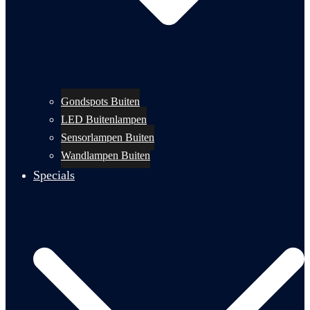
Gondspots Buiten
LED Buitenlampen
Sensorlampen Buiten
Wandlampen Buiten
Specials