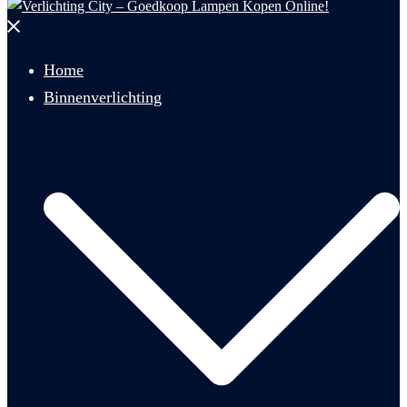
Menu
sluiten
Home
Binnenverlichting