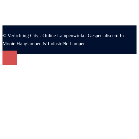
© Verlichting City - Online Lampenwinkel Gespecialiseerd In
Mooie Hanglampen & Industriële Lampen