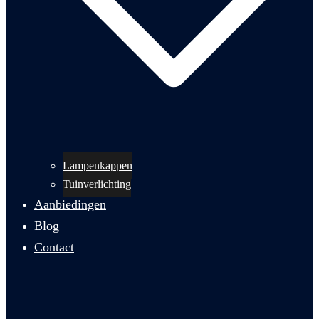
Lampenkappen
Tuinverlichting
Aanbiedingen
Blog
Contact