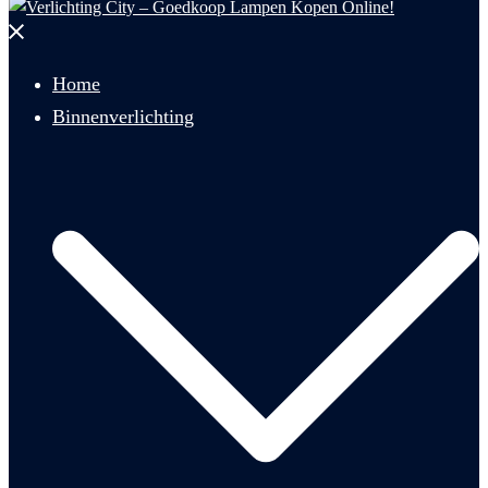
Menu
sluiten
Home
Binnenverlichting