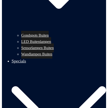
Gondspots Buiten
LED Buitenlampen
Sensorlampen Buiten
Wandlampen Buiten
Specials