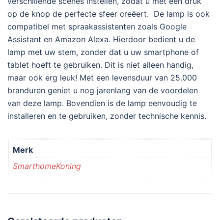
verschillende scènes instellen, zodat u met één druk
op de knop de perfecte sfeer creëert. De lamp is ook
compatibel met spraakassistenten zoals Google
Assistant en Amazon Alexa. Hierdoor bedient u de
lamp met uw stem, zonder dat u uw smartphone of
tablet hoeft te gebruiken. Dit is niet alleen handig,
maar ook erg leuk! Met een levensduur van 25.000
branduren geniet u nog jarenlang van de voordelen
van deze lamp. Bovendien is de lamp eenvoudig te
installeren en te gebruiken, zonder technische kennis.
Merk
SmarthomeKoning