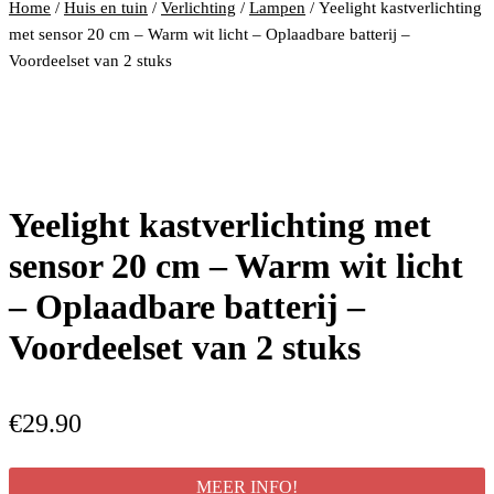
Home
/
Huis en tuin
/
Verlichting
/
Lampen
/ Yeelight kastverlichting
met sensor 20 cm – Warm wit licht – Oplaadbare batterij –
Voordeelset van 2 stuks
Yeelight kastverlichting met
sensor 20 cm – Warm wit licht
– Oplaadbare batterij –
Voordeelset van 2 stuks
€
29.90
MEER INFO!