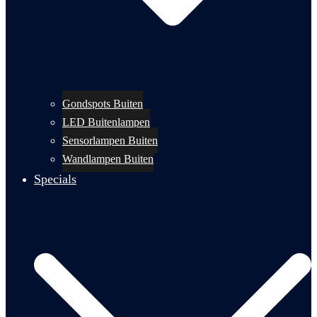
Gondspots Buiten
LED Buitenlampen
Sensorlampen Buiten
Wandlampen Buiten
Specials