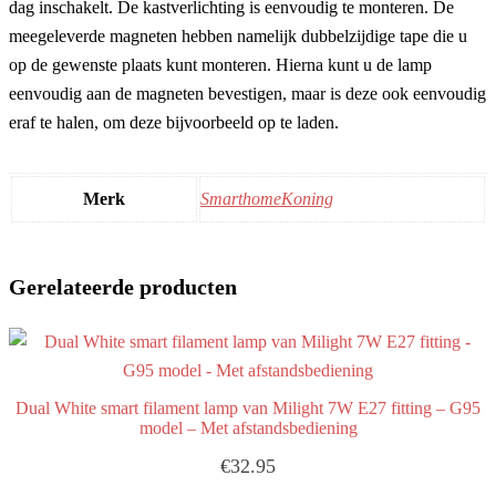
dag inschakelt. De kastverlichting is eenvoudig te monteren. De
meegeleverde magneten hebben namelijk dubbelzijdige tape die u
op de gewenste plaats kunt monteren. Hierna kunt u de lamp
eenvoudig aan de magneten bevestigen, maar is deze ook eenvoudig
eraf te halen, om deze bijvoorbeeld op te laden.
Merk
SmarthomeKoning
Gerelateerde producten
Dual White smart filament lamp van Milight 7W E27 fitting – G95
model – Met afstandsbediening
€
32.95