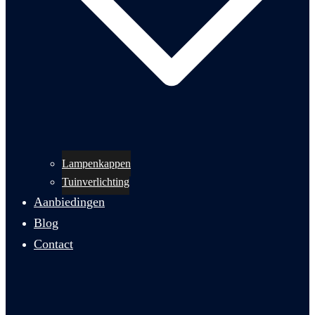
Lampenkappen
Tuinverlichting
Aanbiedingen
Blog
Contact