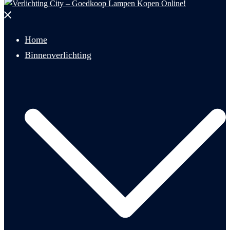
Menu
sluiten
Home
Binnenverlichting