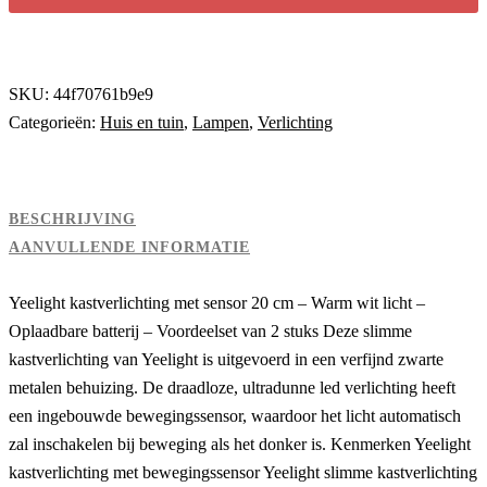
SKU:
44f70761b9e9
Categorieën:
Huis en tuin
,
Lampen
,
Verlichting
BESCHRIJVING
AANVULLENDE INFORMATIE
Yeelight kastverlichting met sensor 20 cm – Warm wit licht –
Oplaadbare batterij – Voordeelset van 2 stuks Deze slimme
kastverlichting van Yeelight is uitgevoerd in een verfijnd zwarte
metalen behuizing. De draadloze, ultradunne led verlichting heeft
een ingebouwde bewegingssensor, waardoor het licht automatisch
zal inschakelen bij beweging als het donker is. Kenmerken Yeelight
kastverlichting met bewegingssensor Yeelight slimme kastverlichting