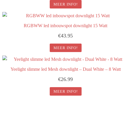
MEER INFO!
RGBWW led inbouwspot downlight 15 Watt
€
43.95
MEER INFO!
Yeelight slimme led Mesh downlight – Dual White – 8 Watt
€
26.99
MEER INFO!