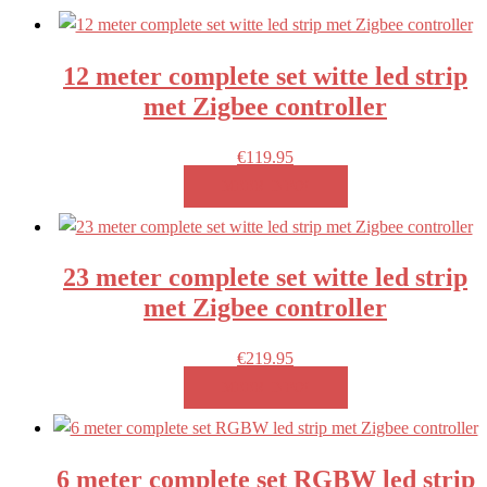
12 meter complete set witte led strip
met Zigbee controller
€
119.95
MEER INFO!
23 meter complete set witte led strip
met Zigbee controller
€
219.95
MEER INFO!
6 meter complete set RGBW led strip