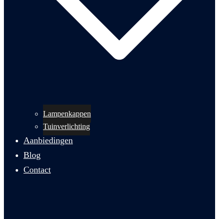
Lampenkappen
Tuinverlichting
Aanbiedingen
Blog
Contact