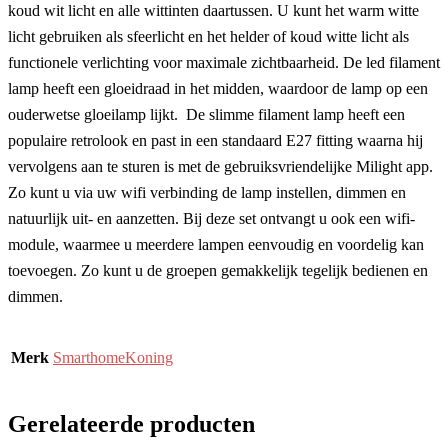
koud wit licht en alle wittinten daartussen. U kunt het warm witte
licht gebruiken als sfeerlicht en het helder of koud witte licht als
functionele verlichting voor maximale zichtbaarheid. De led filament
lamp heeft een gloeidraad in het midden, waardoor de lamp op een
ouderwetse gloeilamp lijkt. De slimme filament lamp heeft een
populaire retrolook en past in een standaard E27 fitting waarna hij
vervolgens aan te sturen is met de gebruiksvriendelijke Milight app.
Zo kunt u via uw wifi verbinding de lamp instellen, dimmen en
natuurlijk uit- en aanzetten. Bij deze set ontvangt u ook een wifi-
module, waarmee u meerdere lampen eenvoudig en voordelig kan
toevoegen. Zo kunt u de groepen gemakkelijk tegelijk bedienen en
dimmen.
Merk
SmarthomeKoning
Gerelateerde producten