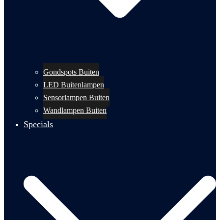
Gondspots Buiten
LED Buitenlampen
Sensorlampen Buiten
Wandlampen Buiten
Specials