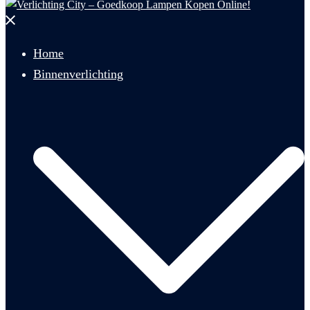
Menu
sluiten
Home
Binnenverlichting