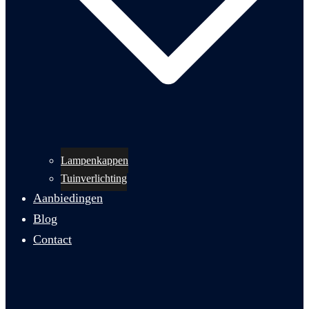
Lampenkappen
Tuinverlichting
Aanbiedingen
Blog
Contact