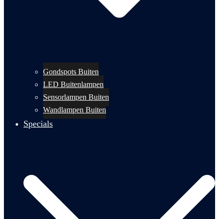
Gondspots Buiten
LED Buitenlampen
Sensorlampen Buiten
Wandlampen Buiten
Specials