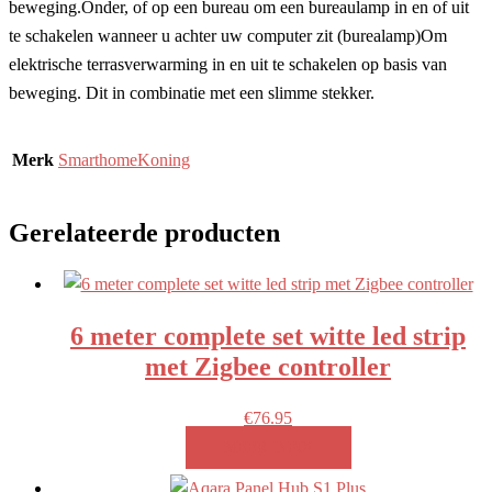
beweging.Onder, of op een bureau om een bureaulamp in en of uit
te schakelen wanneer u achter uw computer zit (burealamp)Om
elektrische terrasverwarming in en uit te schakelen op basis van
beweging. Dit in combinatie met een slimme stekker.
Merk
SmarthomeKoning
Gerelateerde producten
6 meter complete set witte led strip
met Zigbee controller
€
76.95
MEER INFO!