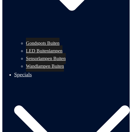
Gondspots Buiten
LED Buitenlampen
Sensorlampen Buiten
Wandlampen Buiten
Specials