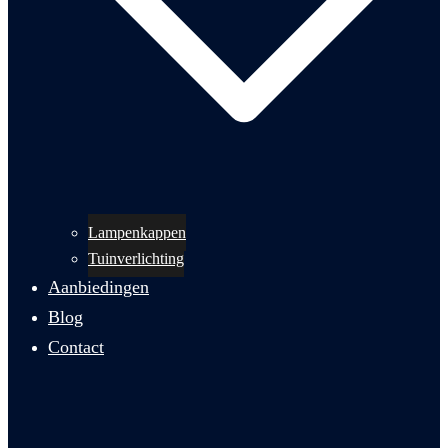
Lampenkappen
Tuinverlichting
Aanbiedingen
Blog
Contact