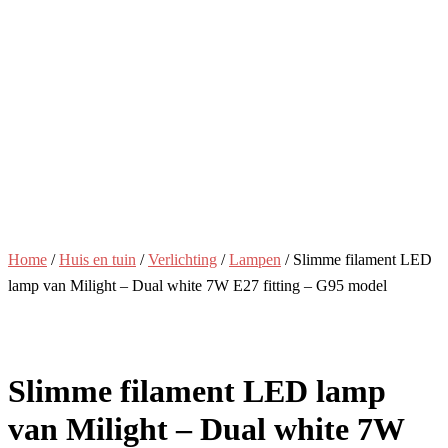
Home
/
Huis en tuin
/
Verlichting
/
Lampen
/ Slimme filament LED
lamp van Milight – Dual white 7W E27 fitting – G95 model
Slimme filament LED lamp
van Milight – Dual white 7W