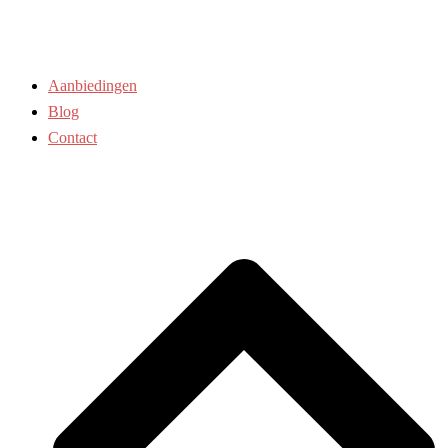
Aanbiedingen
Blog
Contact