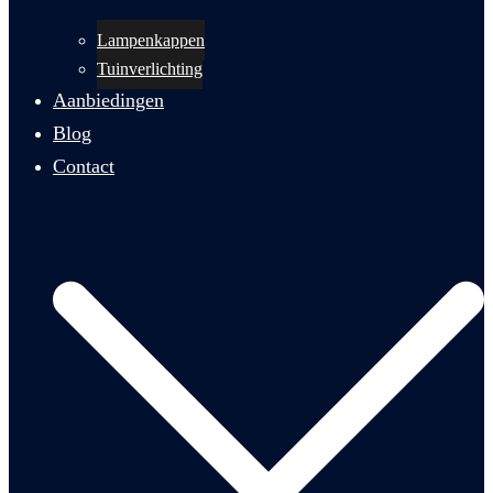
Lampenkappen
Tuinverlichting
Aanbiedingen
Blog
Contact