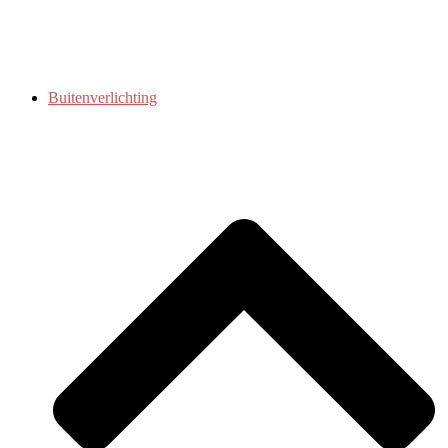
Buitenverlichting