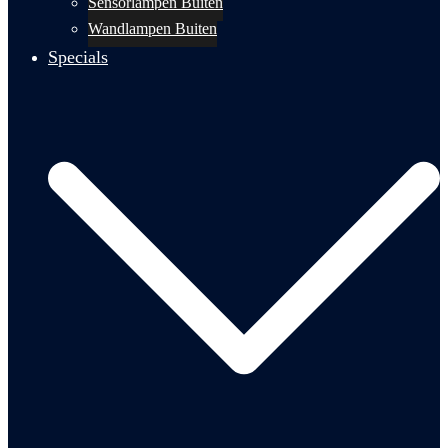
Sensorlampen Buiten
Wandlampen Buiten
Specials