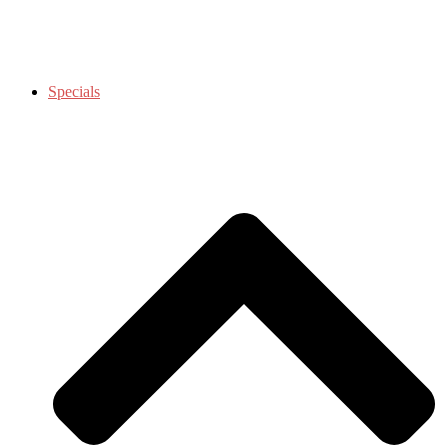
Specials