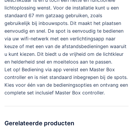
lichtoplossing wenst. Voor de installatie kunt u een
standaard 67 mm gatzaag gebruiken, zoals
gebruikelijk bij inbouwspots. Dit maakt het plaatsen
eenvoudig en snel. De spot is eenvoudig te bedienen
via uw wifi-netwerk met een verlichtingsapp naar
keuze of met een van de afstandsbedieningen waaruit
u kunt kiezen. Dit biedt u de vrijheid om de lichtkleur
en helderheid snel en moeiteloos aan te passen.
Let op! Bediening via app vereist een Master Box
controller en is niet standaard inbegrepen bij de spots.
Kies voor één van de bedieningsopties en ontvang een
complete set inclusief Master Box controller.
Gerelateerde producten