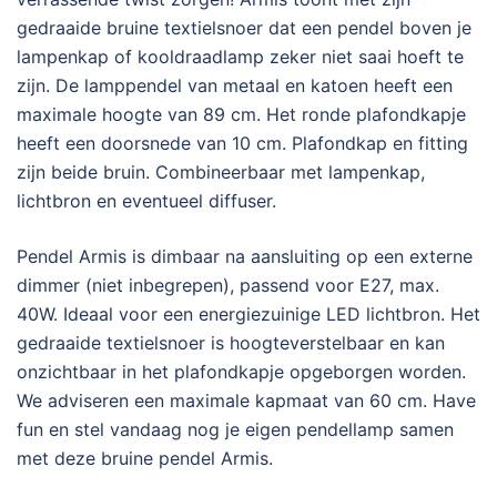
gedraaide bruine textielsnoer dat een pendel boven je
lampenkap of kooldraadlamp zeker niet saai hoeft te
zijn. De lamppendel van metaal en katoen heeft een
maximale hoogte van 89 cm. Het ronde plafondkapje
heeft een doorsnede van 10 cm. Plafondkap en fitting
zijn beide bruin. Combineerbaar met lampenkap,
lichtbron en eventueel diffuser.
Pendel Armis is dimbaar na aansluiting op een externe
dimmer (niet inbegrepen), passend voor E27, max.
40W. Ideaal voor een energiezuinige LED lichtbron. Het
gedraaide textielsnoer is hoogteverstelbaar en kan
onzichtbaar in het plafondkapje opgeborgen worden.
We adviseren een maximale kapmaat van 60 cm. Have
fun en stel vandaag nog je eigen pendellamp samen
met deze bruine pendel Armis.