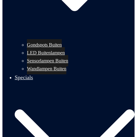
Gondspots Buiten
LED Buitenlampen
Sensorlampen Buiten
Wandlampen Buiten
Specials