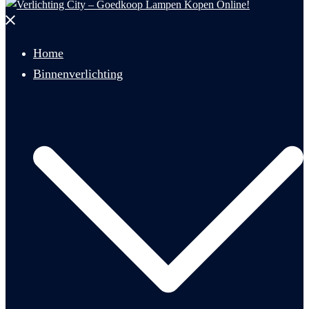
Menu
sluiten
Home
Binnenverlichting