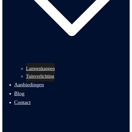
Lampenkappen
Tuinverlichting
Aanbiedingen
Blog
Contact