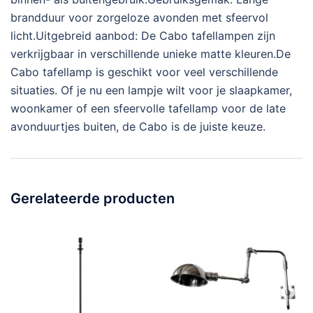
brandduur voor zorgeloze avonden met sfeervol
licht.Uitgebreid aanbod: De Cabo tafellampen zijn
verkrijgbaar in verschillende unieke matte kleuren.De
Cabo tafellamp is geschikt voor veel verschillende
situaties. Of je nu een lampje wilt voor je slaapkamer,
woonkamer of een sfeervolle tafellamp voor de late
avonduurtjes buiten, de Cabo is de juiste keuze.
Gerelateerde producten