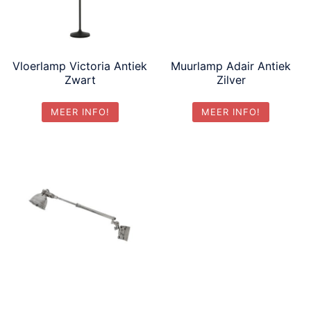
Vloerlamp Victoria Antiek
Muurlamp Adair Antiek
Zwart
Zilver
MEER INFO!
MEER INFO!