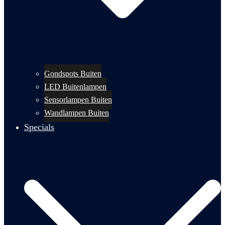
Gondspots Buiten
LED Buitenlampen
Sensorlampen Buiten
Wandlampen Buiten
Specials