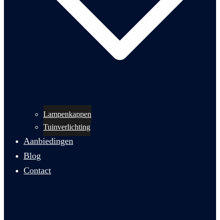
Lampenkappen
Tuinverlichting
Aanbiedingen
Blog
Contact