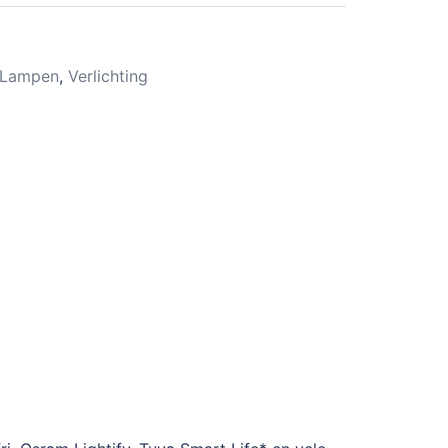
Lampen
,
Verlichting