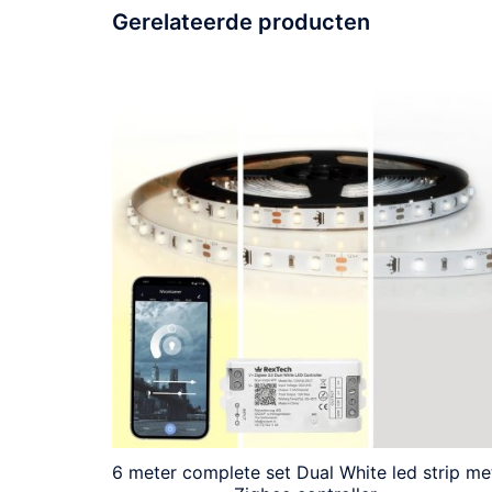
Gerelateerde producten
6 meter complete set Dual White led strip me