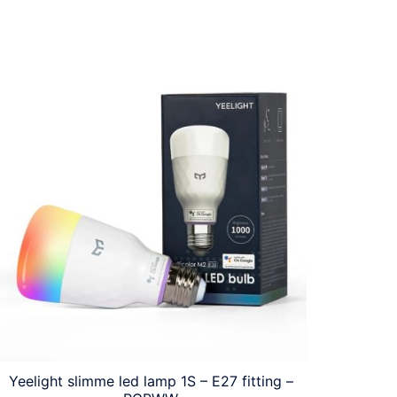
Yeelight slimme led lamp 1S – E27 fitting –