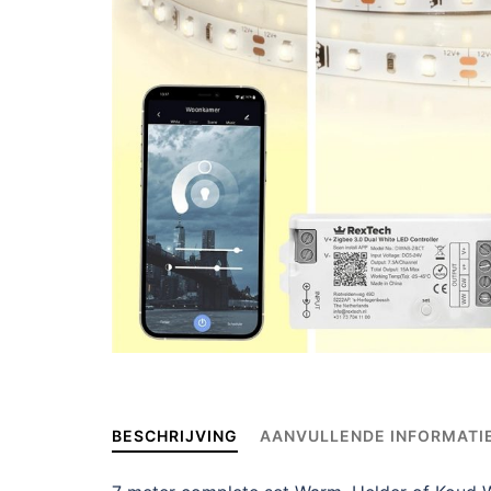
BESCHRIJVING
AANVULLENDE INFORMATI