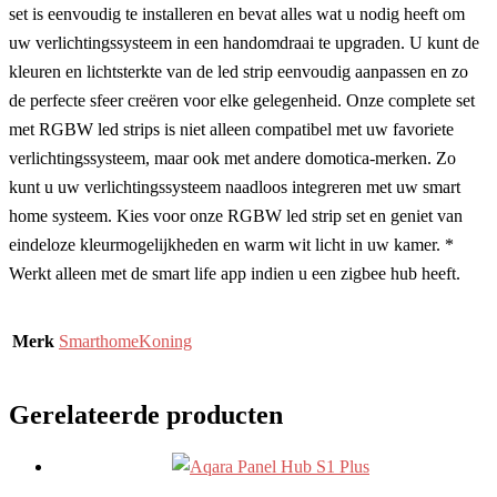
set is eenvoudig te installeren en bevat alles wat u nodig heeft om
uw verlichtingssysteem in een handomdraai te upgraden. U kunt de
kleuren en lichtsterkte van de led strip eenvoudig aanpassen en zo
de perfecte sfeer creëren voor elke gelegenheid. Onze complete set
met RGBW led strips is niet alleen compatibel met uw favoriete
verlichtingssysteem, maar ook met andere domotica-merken. Zo
kunt u uw verlichtingssysteem naadloos integreren met uw smart
home systeem. Kies voor onze RGBW led strip set en geniet van
eindeloze kleurmogelijkheden en warm wit licht in uw kamer. *
Werkt alleen met de smart life app indien u een zigbee hub heeft.
Merk
SmarthomeKoning
Gerelateerde producten