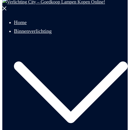
Menu
sluiten
Home
Binnenverlichting