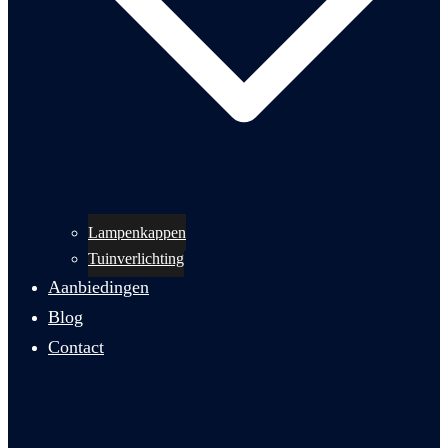
Lampenkappen
Tuinverlichting
Aanbiedingen
Blog
Contact