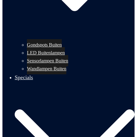
Gondspots Buiten
LED Buitenlampen
Sensorlampen Buiten
Wandlampen Buiten
Specials