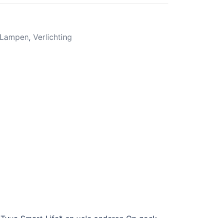
Lampen
,
Verlichting