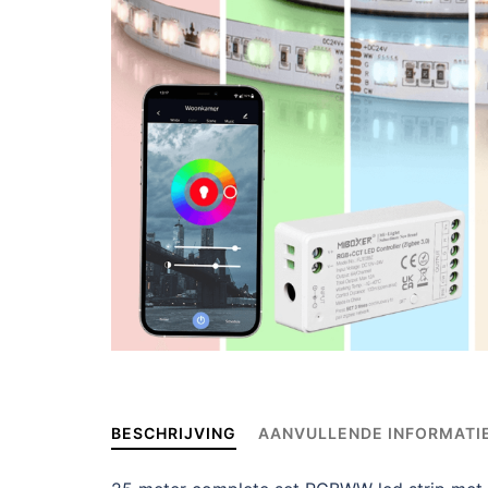
BESCHRIJVING
AANVULLENDE INFORMATI