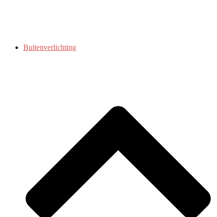
Buitenverlichting