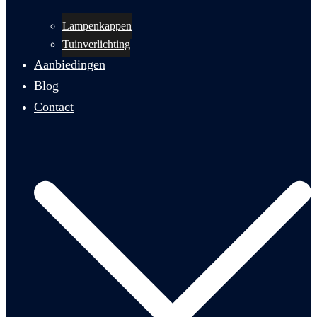
Lampenkappen
Tuinverlichting
Aanbiedingen
Blog
Contact