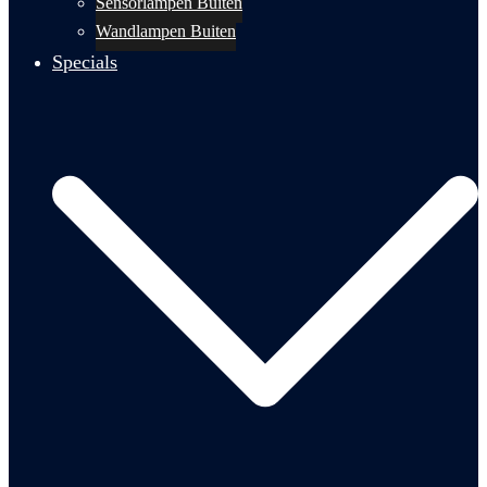
Sensorlampen Buiten
Wandlampen Buiten
Specials