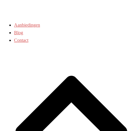
Aanbiedingen
Blog
Contact