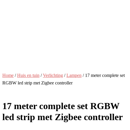
Home
/
Huis en tuin
/
Verlichting
/
Lampen
/ 17 meter complete set
RGBW led strip met Zigbee controller
17 meter complete set RGBW
led strip met Zigbee controller