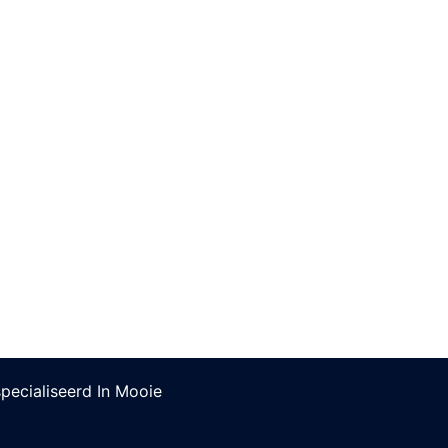
pecialiseerd In Mooie