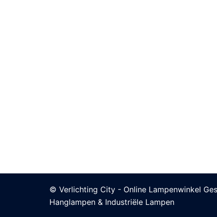
© Verlichting City - Online Lampenwinkel Ges
Hanglampen & Industriële Lampen