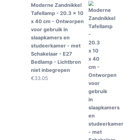
Moderne Zandnikkel
Tafellamp - 20.3 x 10
x 40 cm - Ontworpen
voor gebruik in
slaapkamers en
studeerkamer - met
Schakelaar - E27
Bedlamp - Lichtbron
niet inbegrepen
€
33.05