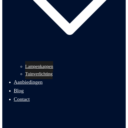
Lampenkappen
Tuinverlichting
Aanbiedingen
Blog
Contact