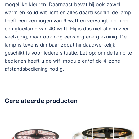
mogelijke kleuren. Daarnaast bevat hij ook zowel
warm en koud wit licht en alles daartussenin. de lamp
heeft een vermogen van 6 watt en vervangt hiermee
een gloeilamp van 40 watt. Hij is dus niet alleen zeer
veelzijdig, maar ook nog eens erg energiezuinig. De
lamp is tevens dimbaar zodat hij daadwerkelijk
geschikt is voor iedere situatie. Let op: om de lamp te
bedienen heeft u de wifi module en/of de 4-zone
afstandsbediening nodig.
Gerelateerde producten