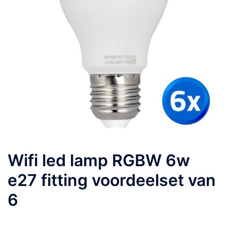
Wifi led lamp RGBW 6w
e27 fitting voordeelset van
6