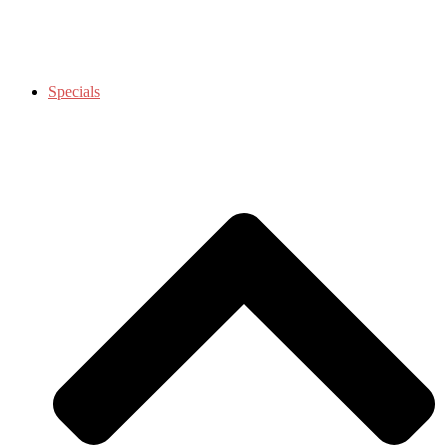
Specials