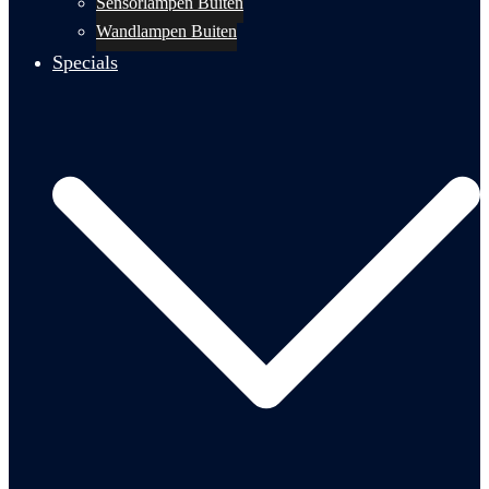
Sensorlampen Buiten
Wandlampen Buiten
Specials