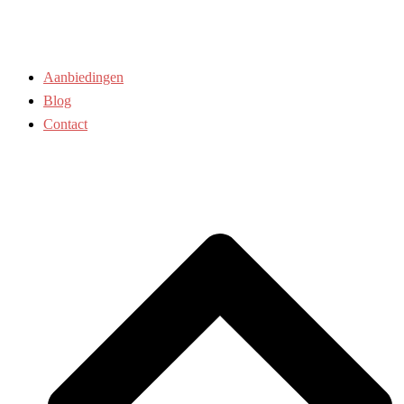
Aanbiedingen
Blog
Contact