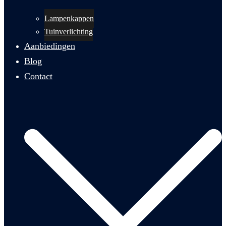
Lampenkappen
Tuinverlichting
Aanbiedingen
Blog
Contact