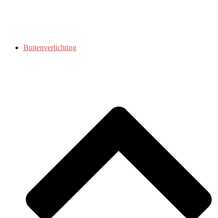
Buitenverlichting