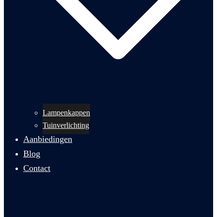
Lampenkappen
Tuinverlichting
Aanbiedingen
Blog
Contact