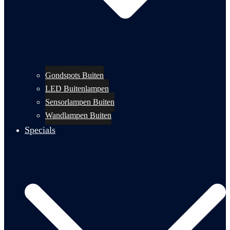
Gondspots Buiten
LED Buitenlampen
Sensorlampen Buiten
Wandlampen Buiten
Specials