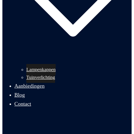
Lampenkappen
Tuinverlichting
Aanbiedingen
Blog
Contact