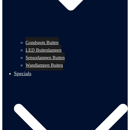
Gondspots Buiten
LED Buitenlampen
Sensorlampen Buiten
Wandlampen Buiten
Specials