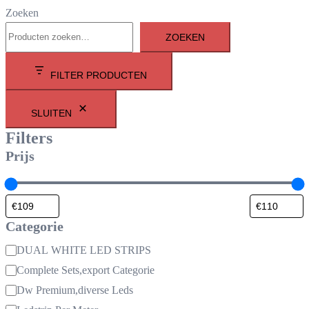
Zoeken
ZOEKEN
FILTER PRODUCTEN
SLUITEN
Filters
Prijs
Categorie
Categorie
DUAL WHITE LED STRIPS
Complete Sets,export Categorie
Dw Premium,diverse Leds