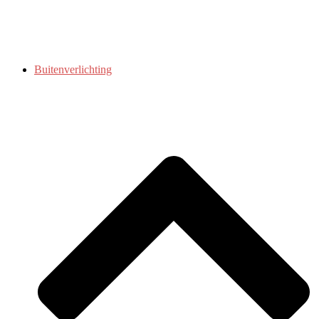
Buitenverlichting