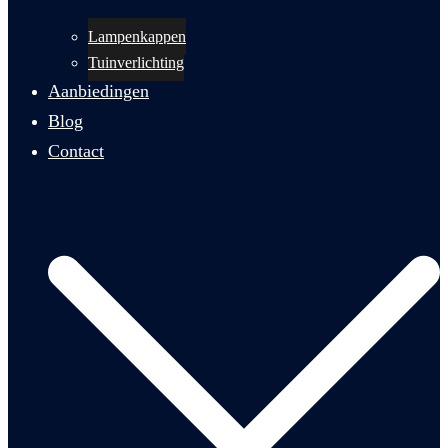
Lampenkappen
Tuinverlichting
Aanbiedingen
Blog
Contact