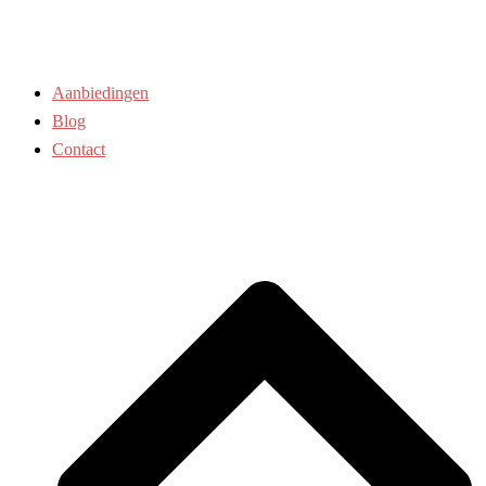
Aanbiedingen
Blog
Contact