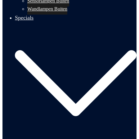
Sensorlampen Buiten
Wandlampen Buiten
Specials