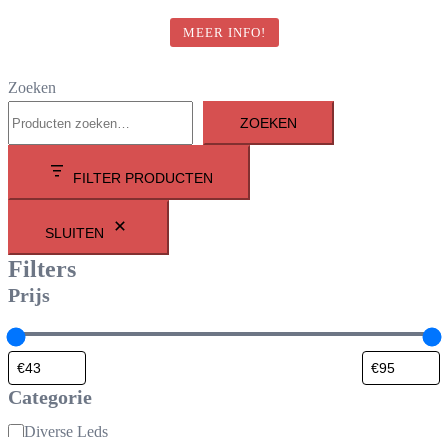
MEER INFO!
Zoeken
ZOEKEN
FILTER PRODUCTEN
SLUITEN
Filters
Prijs
Categorie
Categorie
Diverse Leds