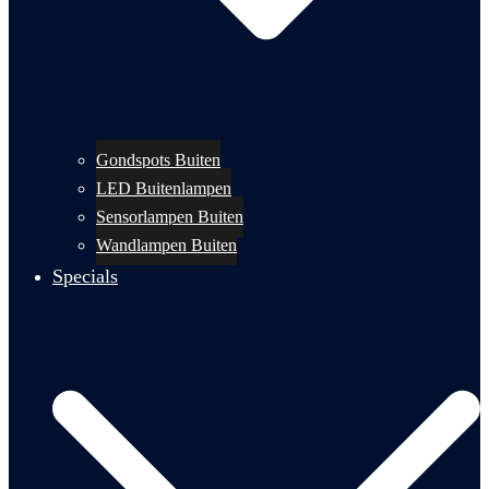
Gondspots Buiten
LED Buitenlampen
Sensorlampen Buiten
Wandlampen Buiten
Specials