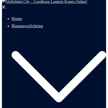
Menu
sluiten
Home
Binnenverlichting