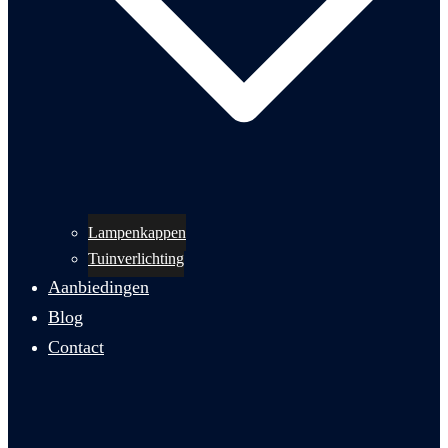
Lampenkappen
Tuinverlichting
Aanbiedingen
Blog
Contact