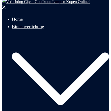
Menu
sluiten
Home
Binnenverlichting