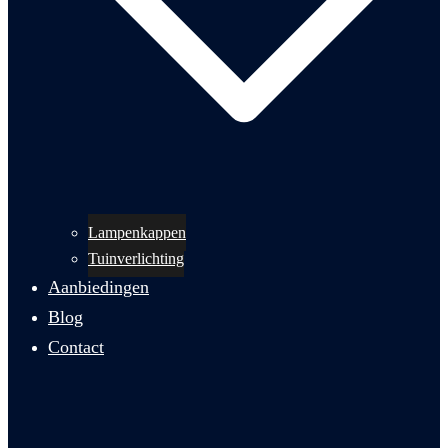
Lampenkappen
Tuinverlichting
Aanbiedingen
Blog
Contact