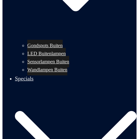
Gondspots Buiten
LED Buitenlampen
Sensorlampen Buiten
Wandlampen Buiten
Specials