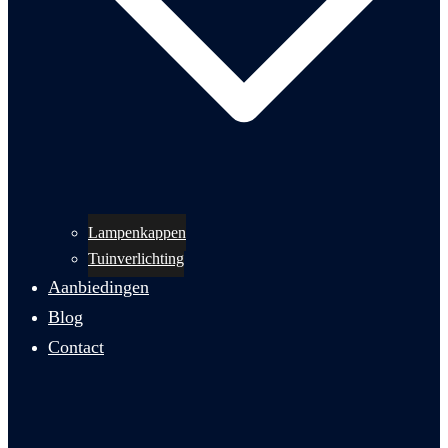
Lampenkappen
Tuinverlichting
Aanbiedingen
Blog
Contact