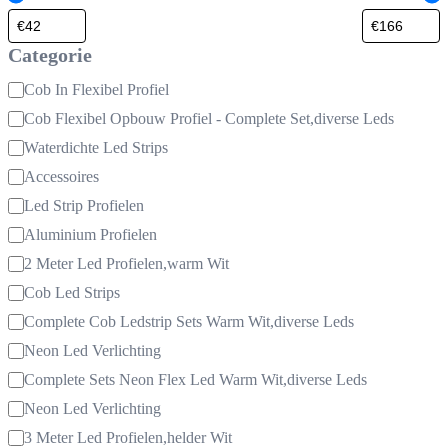
Categorie
Categorie
Cob In Flexibel Profiel
Cob Flexibel Opbouw Profiel - Complete Set,diverse Leds
Waterdichte Led Strips
Accessoires
Led Strip Profielen
Aluminium Profielen
2 Meter Led Profielen,warm Wit
Cob Led Strips
Complete Cob Ledstrip Sets Warm Wit,diverse Leds
Neon Led Verlichting
Complete Sets Neon Flex Led Warm Wit,diverse Leds
Neon Led Verlichting
3 Meter Led Profielen,helder Wit