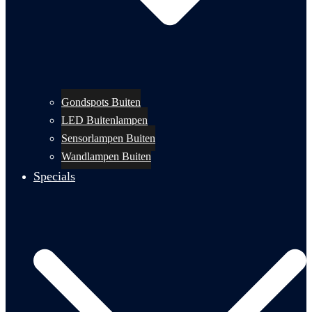
Gondspots Buiten
LED Buitenlampen
Sensorlampen Buiten
Wandlampen Buiten
Specials