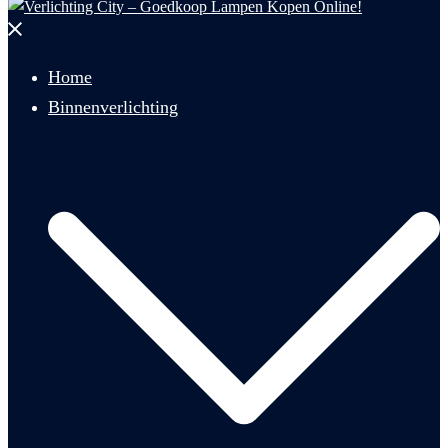
Menu
sluiten
Home
Binnenverlichting