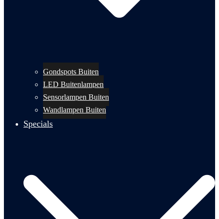
Gondspots Buiten
LED Buitenlampen
Sensorlampen Buiten
Wandlampen Buiten
Specials