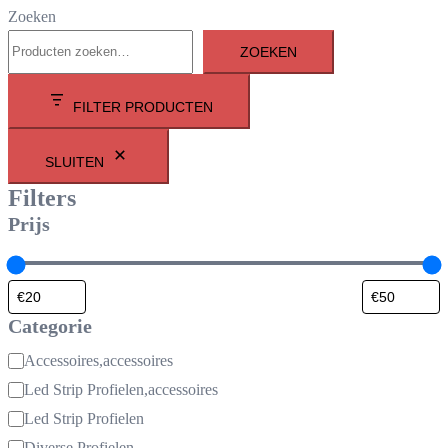
Zoeken
ZOEKEN
FILTER PRODUCTEN
SLUITEN
Filters
Prijs
Categorie
Categorie
Accessoires,accessoires
Led Strip Profielen,accessoires
Led Strip Profielen
Diverse Profielen