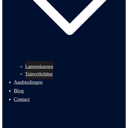
Lampenkappen
Tuinverlichting
Aanbiedingen
Blog
Contact