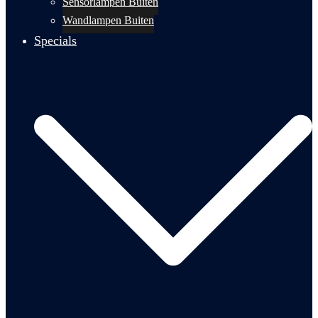
Sensorlampen Buiten
Wandlampen Buiten
Specials