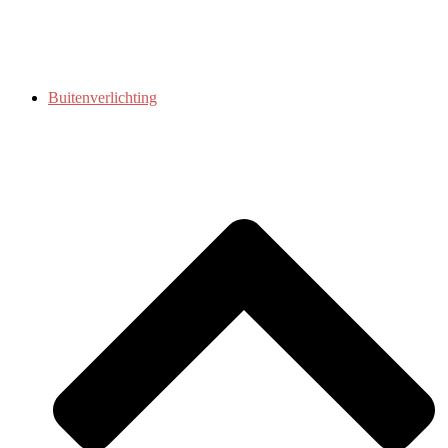
Buitenverlichting