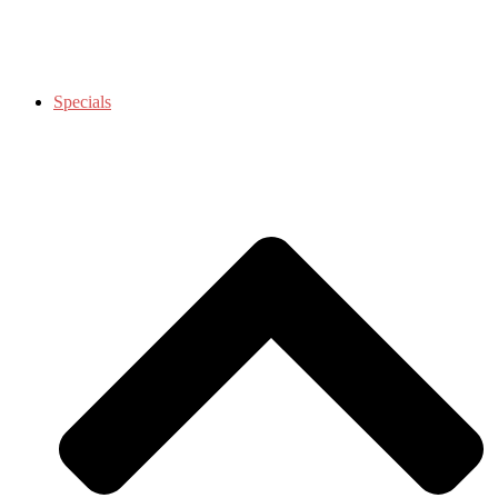
Specials