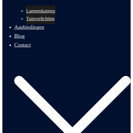
Lampenkappen
Tuinverlichting
Aanbiedingen
Blog
Contact