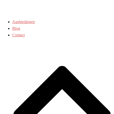
Aanbiedingen
Blog
Contact