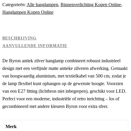
Categorieën:
Alle hanglampen
,
Binnenverlichting Kopen Online
,
Hanglampen Kopen Online
BESCHRIJVING
AANVULLENDE INFORMATIE
De Byron antiek zilver hanglamp combineert robuust industrieel
design met een verfijnde matte antieke zilveren afwerking. Gemaakt
van hoogwaardig aluminium, met textielkabel van 500 cm, zodat je
de lamp flexibel kunt ophangen op de gewenste hoogte. Voorzien
van een E27 fitting (lichtbron niet inbegrepen), geschikt voor LED.
Perfect voor een moderne, industriële of retro inrichting – los of
gecombineerd met andere kleuren Byron voor extra sfeer.
Merk