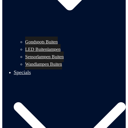
Gondspots Buiten
LED Buitenlampen
Sensorlampen Buiten
Wandlampen Buiten
Specials