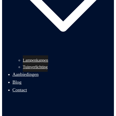
Lampenkappen
Tuinverlichting
Aanbiedingen
Blog
Contact