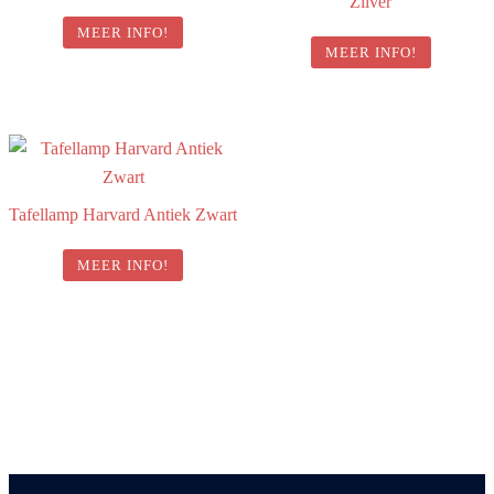
Zilver
MEER INFO!
MEER INFO!
Tafellamp Harvard Antiek Zwart
MEER INFO!