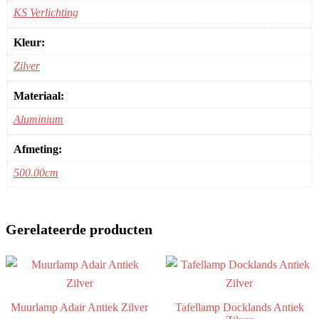
KS Verlichting
Kleur:
Zilver
Materiaal:
Aluminium
Afmeting:
500.00cm
Gerelateerde producten
Muurlamp Adair Antiek Zilver
Tafellamp Docklands Antiek