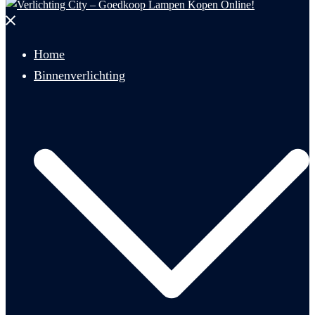
Menu
sluiten
Home
Binnenverlichting