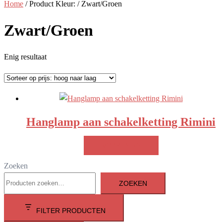
Home
/ Product Kleur: / Zwart/Groen
Zwart/Groen
Enig resultaat
Hanglamp aan schakelketting Rimini
MEER INFO!
Zoeken
ZOEKEN
FILTER PRODUCTEN