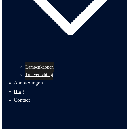
Lampenkappen
Tuinverlichting
Aanbiedingen
Blog
Contact