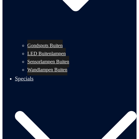
Gondspots Buiten
LED Buitenlampen
Sensorlampen Buiten
Wandlampen Buiten
Specials