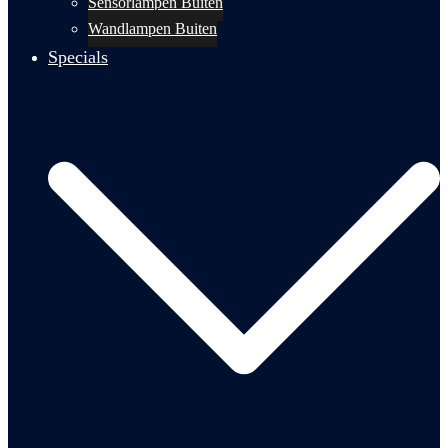
Sensorlampen Buiten
Wandlampen Buiten
Specials