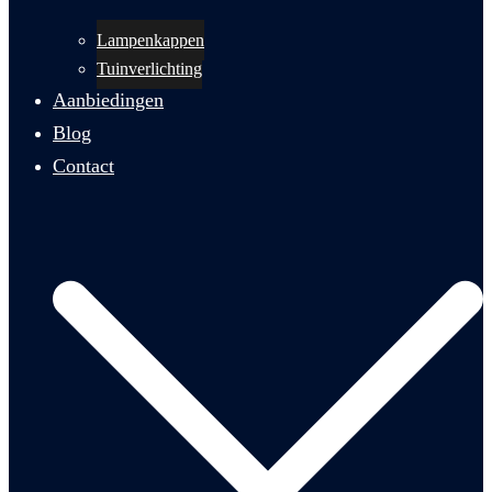
Lampenkappen
Tuinverlichting
Aanbiedingen
Blog
Contact