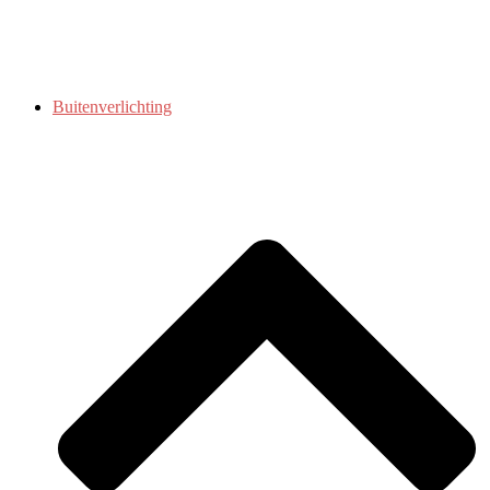
Buitenverlichting