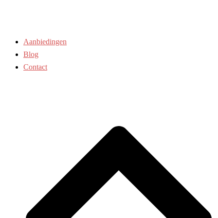
Aanbiedingen
Blog
Contact