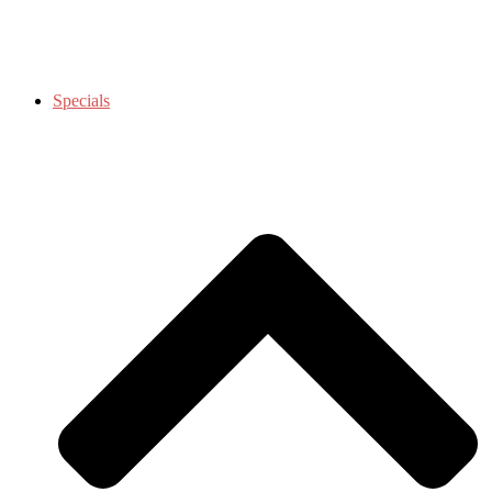
Specials